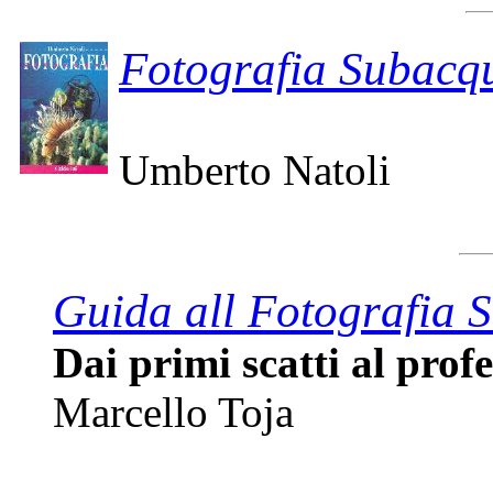
Fotografia Subacq
Umberto Natoli
Guida all Fotografia 
Dai primi scatti al prof
Marcello Toja