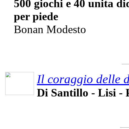
500 giochi e 40 unita d
per piede
Bonan Modesto
Il coraggio delle 
Di Santillo - Lisi - 