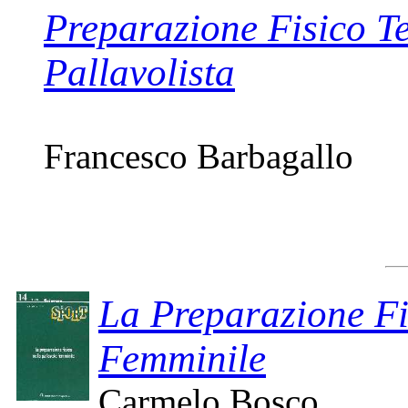
Preparazione Fisico T
Pallavolista
Francesco Barbagallo
La Preparazione Fi
Femminile
Carmelo Bosco