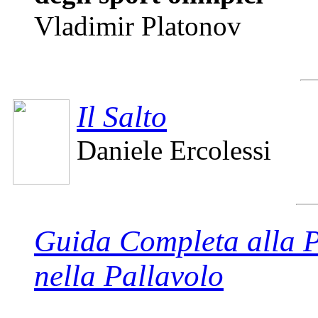
Vladimir Platonov
Il Salto
Daniele Ercolessi
Guida Completa alla P
nella Pallavolo