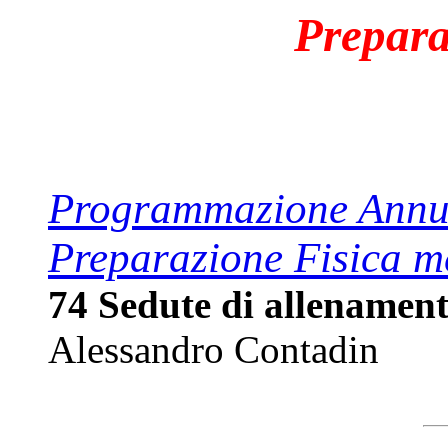
Prepara
Programmazione Annua
Preparazione Fisica m
74 Sedute di allenamen
Alessandro Contadin