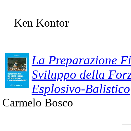
Ken Kontor
La Preparazione Fi
Sviluppo della Forz
Esplosivo-Balistico
Carmelo Bosco