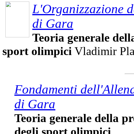
L'Organizzazione de
di Gara
Teoria generale della
sport olimpici
Vladimir Pl
Fondamenti dell'Allenam
di Gara
Teoria generale della pr
degli sport olimpici