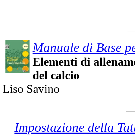
Manuale di Base per
Elementi di allename
del calcio
Liso Savino
Impostazione della Tat