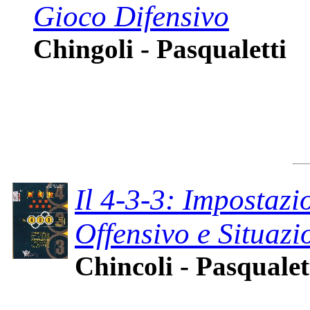
Gioco Difensivo
Chingoli - Pasqualetti
Il 4-3-3: Impostazi
Offensivo e Situazio
Chincoli - Pasqualet