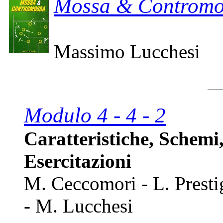
Mossa & Contromo
Massimo Lucchesi
Modulo 4 - 4 - 2
Caratteristiche, Schemi,
Esercitazioni
M. Ceccomori - L. Presti
- M. Lucchesi