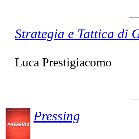
Strategia e Tattica di 
Luca Prestigiacomo
Pressing