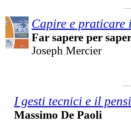
Capire e praticare i
Far sapere per saper
Joseph Mercier
I gesti tecnici e il pens
Massimo De Paoli