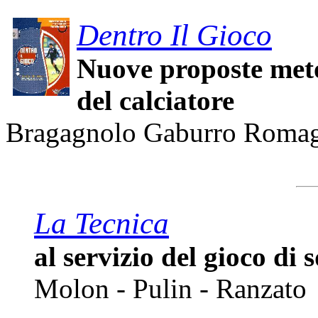
Dentro Il Gioco
Nuove proposte meto
del calciatore
Bragagnolo Gaburro Romag
La Tecnica
al servizio del gioco di
Molon - Pulin - Ranzato