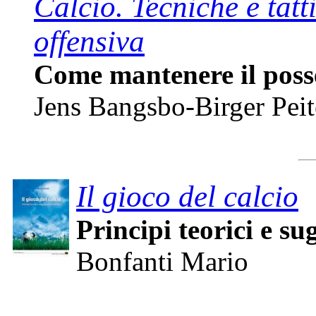
Calcio. Tecniche e tatt
offensiva
Come mantenere il posse
Jens Bangsbo-Birger Peit
Il gioco del calcio
Principi teorici e su
Bonfanti Mario