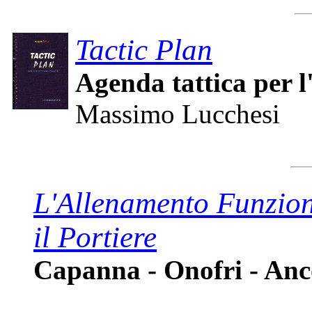
Tactic Plan
Agenda tattica per l
Massimo Lucchesi
L'Allenamento Funzion
il Portiere
Capanna - Onofri - An