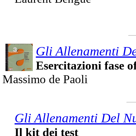
Gli Allenamenti De
Esercitazioni fase 
Massimo de Paoli
Gli Allenamenti Del N
Il kit dei test