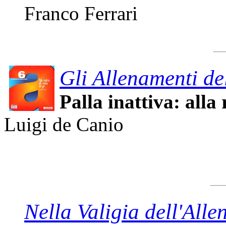
Franco Ferrari
Gli Allenamenti de
Palla inattiva: alla 
Luigi de Canio
Nella Valigia dell'Alle