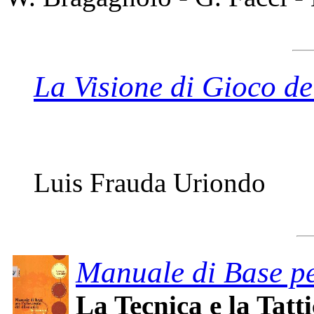
La Visione di Gioco de
Luis Frauda Uriondo
Manuale di Base per
La Tecnica e la Tatt