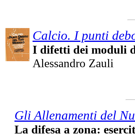
Calcio. I punti deb
I difetti dei moduli 
Alessandro Zauli
Gli Allenamenti del Nu
La difesa a zona: eserci