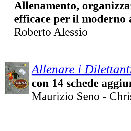
Allenamento, organizza
efficace per il moderno 
Roberto Alessio
Allenare i Dilettant
con 14 schede aggiu
Maurizio Seno - Chri