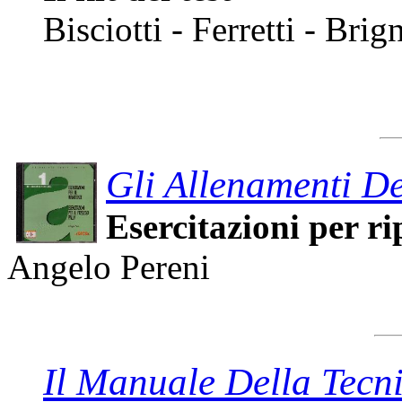
Bisciotti - Ferretti - Brig
Gli Allenamenti De
Esercitazioni per ri
Angelo Pereni
Il Manuale Della Tecni