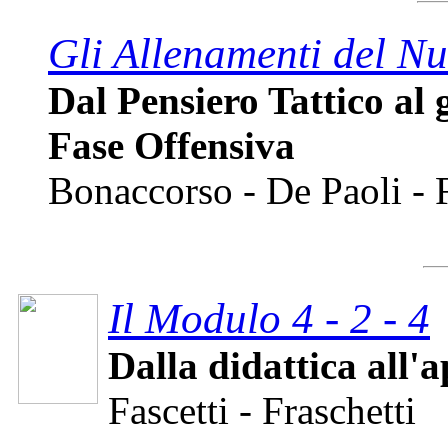
Gli Allenamenti del Nu
Dal Pensiero Tattico al 
Fase Offensiva
Bonaccorso - De Paoli - 
Il Modulo 4 - 2 - 4
Dalla didattica all'
Fascetti - Fraschetti