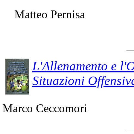
Matteo Pernisa
L'Allenamento e l'
Situazioni Offensive
Marco Ceccomori