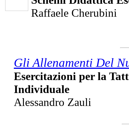
Raffaele Cherubini
Gli Allenamenti Del N
Esercitazioni per la Tat
Individuale
Alessandro Zauli