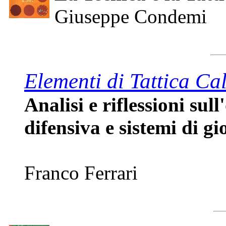
Giuseppe Condemi
Elementi di Tattica Cal
Analisi e riflessioni sul
difensiva e sistemi di gi
Franco Ferrari