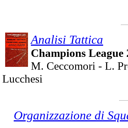
Analisi Tattica
Champions League 
M. Ceccomori - L. Pr
Lucchesi
Organizzazione di Sq