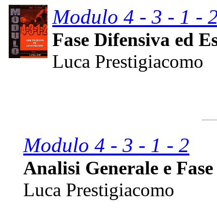
Modulo 4 - 3 - 1 - 
Fase Difensiva ed Ese
Luca Prestigiacomo
Modulo 4 - 3 - 1 - 2
Analisi Generale e Fase 
Luca Prestigiacomo