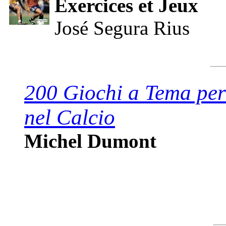
Exercices et Jeux
José Segura Rius
200 Giochi a Tema per 
nel Calcio
Michel Dumont