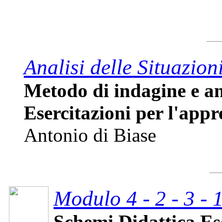
Analisi delle Situazion
Metodo di indagine e ana
Esercitazioni per l'app
Antonio di Biase
Modulo 4 - 2 - 3 - 
Schemi Didattica Ese