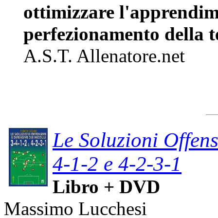
ottimizzare l'apprendim
perfezionamento della t
A.S.T. Allenatore.net
Le Soluzioni Offens
4-1-2 e 4-2-3-1
Libro + DVD
Massimo Lucchesi