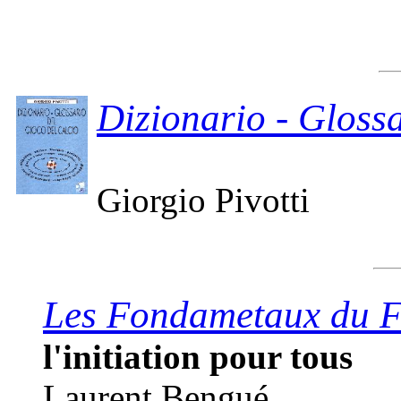
Dizionario - Glossa
Giorgio Pivotti
Les Fondametaux du F
l'initiation pour tous
Laurent Bengué