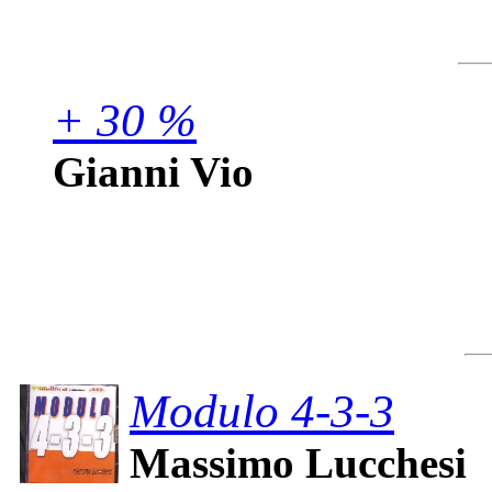
+ 30 %
Gianni Vio
Modulo 4-3-3
Massimo Lucchesi