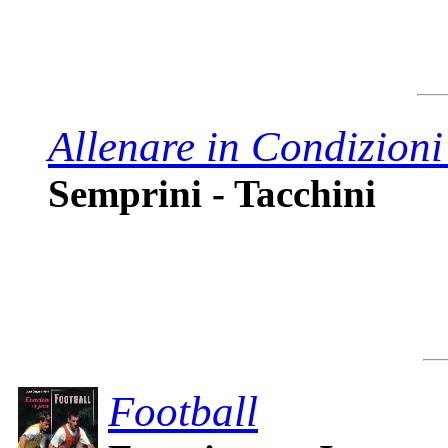
Allenare in Condizioni 
Semprini - Tacchini
Football