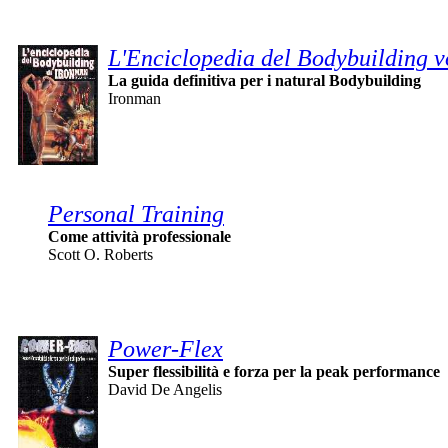
L'Enciclopedia del Bodybuilding v
La guida definitiva per i natural Bodybuilding
Ironman
Personal Training
Come attività professionale
Scott O. Roberts
Power-Flex
Super flessibilità e forza per la peak performance
David De Angelis