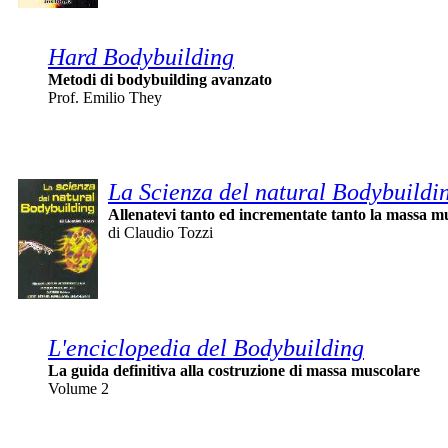
Hard Bodybuilding
Metodi di bodybuilding avanzato
Prof. Emilio They
La Scienza del natural Bodybuildi
Allenatevi tanto ed incrementate tanto la massa mu
di Claudio Tozzi
L'enciclopedia del Bodybuilding
La guida definitiva alla costruzione di massa muscolare
Volume 2