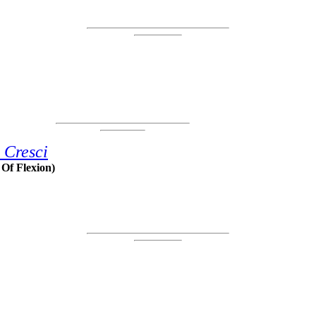
 Cresci
 Of Flexion)