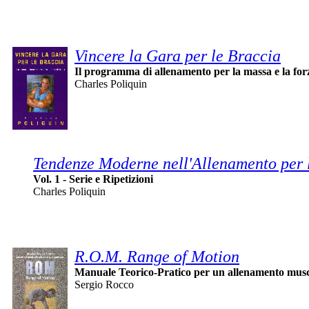
Vincere la Gara per le Braccia
Il programma di allenamento per la massa e la forz
Charles Poliquin
Tendenze Moderne nell'Allenamento per 
Vol. 1 - Serie e Ripetizioni
Charles Poliquin
R.O.M. Range of Motion
Manuale Teorico-Pratico per un allenamento musco
Sergio Rocco