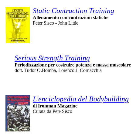
Static Contraction Training
Allenamento con contrazioni statiche
Peter Sisco - John Little
Serious Strength Training
Periodizzazione per costruire potenza e massa muscolare
dott. Tudor O.Bomba, Lorenzo J. Cornacchia
L'enciclopedia del Bodybuilding
di Ironman Magazine
Curata da Pete Sisco