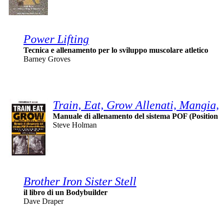
Power Lifting
Tecnica e allenamento per lo sviluppo muscolare atletico
Barney Groves
Train, Eat, Grow Allenati, Mangia,
Manuale di allenamento del sistema POF (Position
Steve Holman
Brother Iron Sister Stell
il libro di un Bodybuilder
Dave Draper